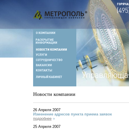
Новости компании
26 Апреля 2007
Изменение адресов пункта приема заявок
подробнее
25 Апреля 2007