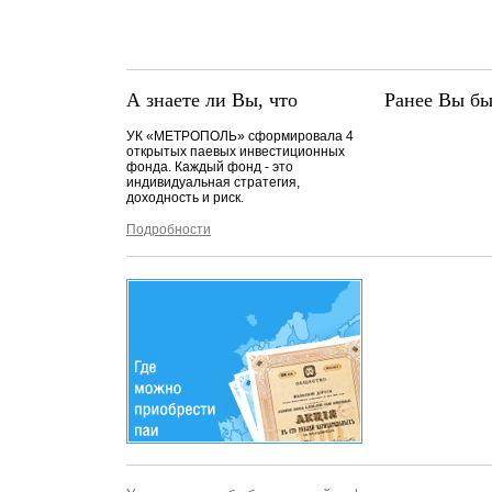
А знаете ли Вы, что
Ранее Вы бы
УК «МЕТРОПОЛЬ» сформировала 4
открытых паевых инвестиционных
фонда. Каждый фонд - это
индивидуальная стратегия,
доходность и риск.
Подробности