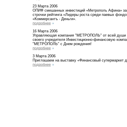
23 Марта 2006
ОПИФ смешанных инвестиций «Метрополь Афина» за
строчки рейтинга «Лидеры роста среди паевых фондо
«Коммерсантъ - Деньги».
подробнее
16 Марта 2006
Управляющая компания "МЕТРОПОЛЬ" от всей души 
своего учредителя Инвестиционно-финансовую комп
"МЕТРОПОЛЬ" с Днем рождения!
подробнее
3 Марта 2006
Приглашаем на выставку «Финансовый супермаркет д
подробнее