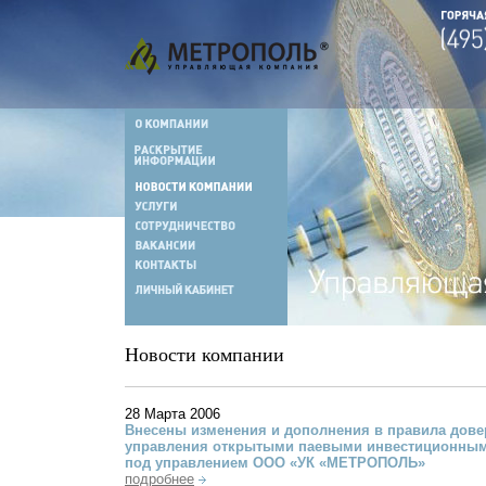
Новости компании
28 Марта 2006
Внесены изменения и дополнения в правила дове
управления открытыми паевыми инвестиционны
под управлением ООО «УК «МЕТРОПОЛЬ»
подробнее