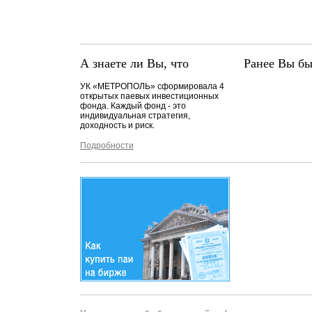
А знаете ли Вы, что
Ранее Вы бы
УК «МЕТРОПОЛЬ» сформировала 4
открытых паевых инвестиционных
фонда. Каждый фонд - это
индивидуальная стратегия,
доходность и риск.
Подробности