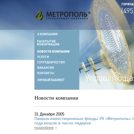
Новости компании
31 Декабря 2005
Паевые инвестиционные фонды УК «Метрополь» п
года вошли в число лидеров
подробнее