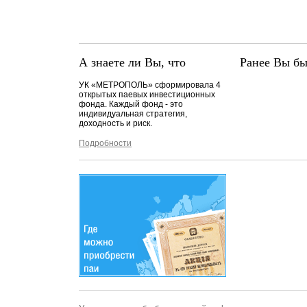
А знаете ли Вы, что
Ранее Вы бы
УК «МЕТРОПОЛЬ» сформировала 4
открытых паевых инвестиционных
фонда. Каждый фонд - это
индивидуальная стратегия,
доходность и риск.
Подробности